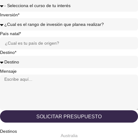
Inversión*
País natal*
Destino*
Mensaje
SOLICITAR PRESUPUESTO
Destinos
Australia