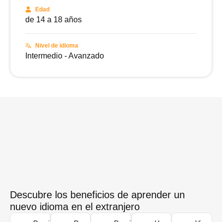
Edad
de 14 a 18 años
Nivel de idioma
Intermedio - Avanzado
Descubre los beneficios de aprender un
nuevo idioma en el extranjero