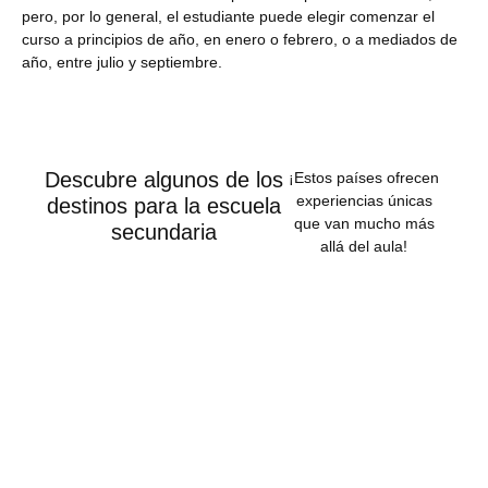
pero, por lo general, el estudiante puede elegir comenzar el
curso a principios de año, en enero o febrero, o a mediados de
año, entre julio y septiembre.
Descubre algunos de los
¡Estos países ofrecen
experiencias únicas
destinos para la escuela
que van mucho más
secundaria
allá del aula!