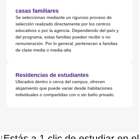
casas familiares
Se seleccionan mediante un riguroso proceso de
selección realizado directamente por los centros
educativos o por la agencia. Dependiendo del país y
del programa, estas familias pueden recibir o no
remuneración. Por lo general, pertenecen a familias
de clase media o media-alta.
Residencias de estudiantes
Ubicados dentro o cerca del campus, ofrecen
alojamiento que puede variar desde habitaciones
individuales o compartidas con o sin baño privado.
¡Estás a 1 clic de estudiar en el