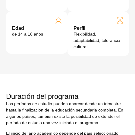
Edad
Perfil
de 14 a 18 años
Flexibilidad,
adaptabilidad, tolerancia
cultural
Duración del programa
Los períodos de estudio pueden abarcar desde un trimestre
hasta la finalización de la educación secundaria completa. En
algunos países, también existe la posibilidad de extender el
período de estudio una vez iniciado el programa.
El inicio del año académico depende del país seleccionado,