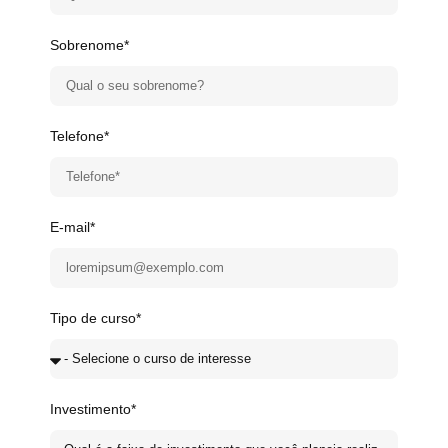
Sobrenome*
Telefone*
E-mail*
Tipo de curso*
Investimento*