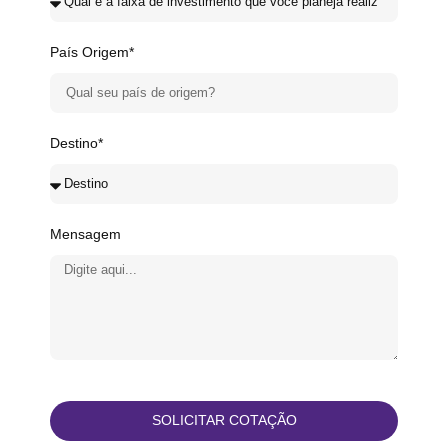
País Origem*
Destino*
Mensagem
SOLICITAR COTAÇÃO